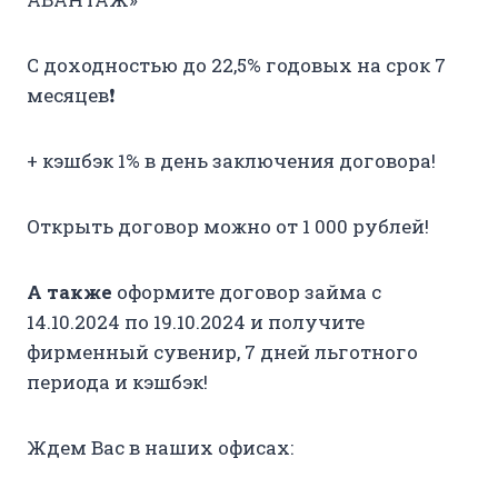
С доходностью до 22,5% годовых на срок 7
месяцев❗️
+ кэшбэк 1% в день заключения договора!
Открыть договор можно от 1 000 рублей!
А также
оформите договор займа с
14.10.2024 по 19.10.2024 и получите
фирменный сувенир, 7 дней льготного
периода и кэшбэк!
Ждем Вас в наших офисах: