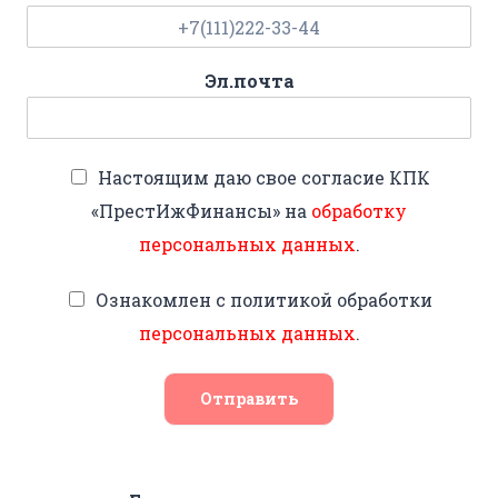
Эл.почта
Настоящим даю свое согласие КПК
«ПрестИжФинансы» на
обработку
персональных данных
.
Ознакомлен с политикой обработки
персональных данных
.
Отправить