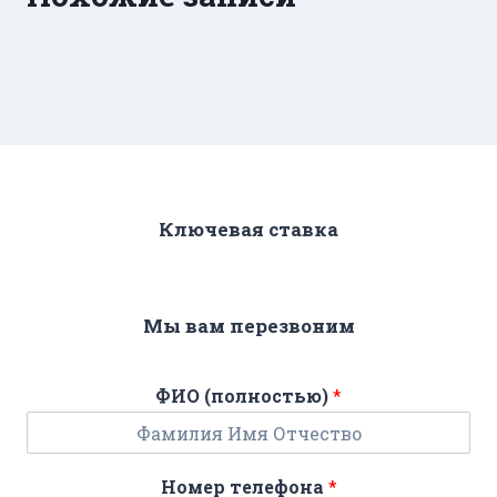
Ключевая ставка
Мы вам перезвоним
ФИО (полностью)
*
Номер телефона
*