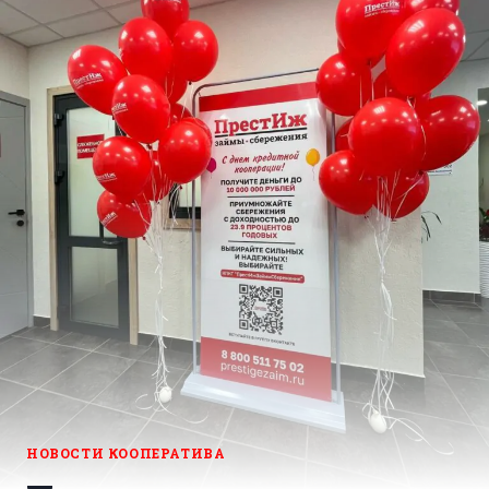
НОВОСТИ КООПЕРАТИВА